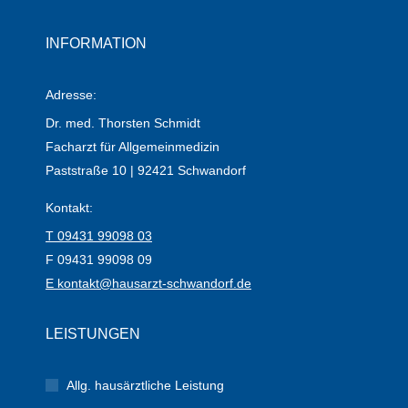
INFORMATION
Adresse:
Dr. med. Thorsten Schmidt
Facharzt für Allgemeinmedizin
Paststraße 10 | 92421 Schwandorf
Kontakt:
T 09431 99098 03
F 09431 99098 09
E kontakt@hausarzt-schwandorf.de
LEISTUNGEN
Allg. hausärztliche Leistung