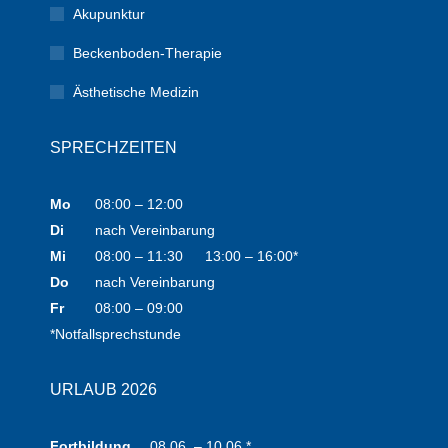
Akupunktur
Beckenboden-Therapie
Ästhetische Medizin
SPRECHZEITEN
Mo
08:00 – 12:00
Di
nach Vereinbarung
Mi
08:00 – 11:30
13:00 – 16:00*
Do
nach Vereinbarung
Fr
08:00 – 09:00
*Notfallsprechstunde
URLAUB 2026
Fortbildung
08.06. – 10.06.*