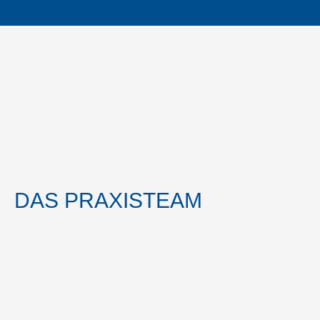
DAS PRAXISTEAM